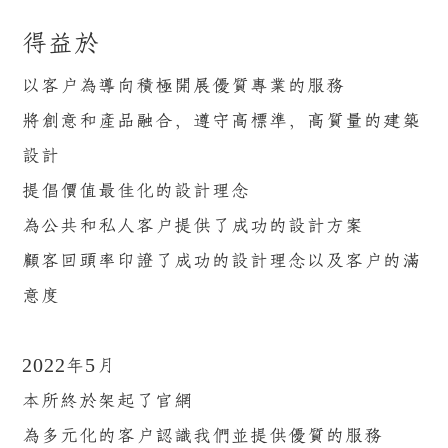
得益於
以客戶為導向積極開展優質專業的服務
將創意和產品融合，遵守高標準，高質量的建築
設計
提倡價值最佳化的設計理念
為公共和私人客戶提供了成功的設計方案
顧客回頭率印證了成功的設計理念以及客戶的滿
意度
2022年5月
本所終於架起了官網
為多元化的客戶認識我們並提供優質的服務