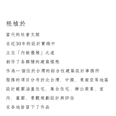
根植於
當代的社會文脈
在近30年的設計實踐中
立志「內斂優雅」之道
創作了各類種的建築樣態
作為一個位於台灣的綜合性建築設計事務所
服務的項目分布於北台灣、中國、東南亞等地區
設計範圍涵蓋住宅、集合住宅、辦公商業、室
內、墓園、景觀規劃設計與評估
在各地皆留下了作品