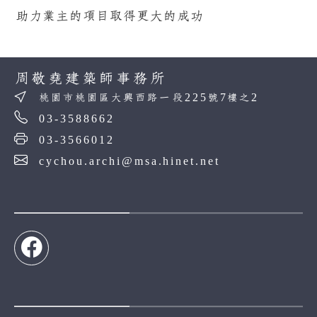
助力業主的項目取得更大的成功
周敬堯建築師事務所
桃園市桃園區大興西路一段225號7樓之2
03-3588662
03-3566012
cychou.archi@msa.hinet.net