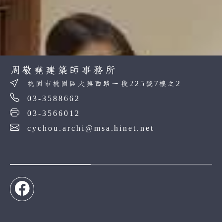
周敬堯建築師事務所
桃園市桃園區大興西路一段225號7樓之2
03-3588662
03-3566012
cychou.archi@msa.hinet.net