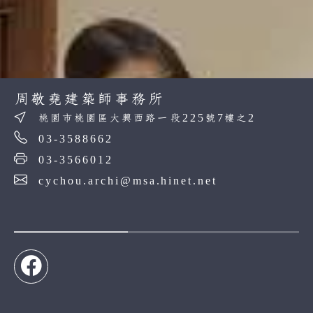
周敬堯建築師事務所
桃園市桃園區大興西路一段225號7樓之2
03-3588662
03-3566012
cychou.archi@msa.hinet.net